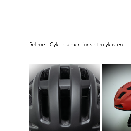
Selene - Cykelhjälmen för vintercyklisten