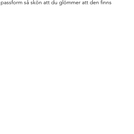
assform så skön att du glömmer att den finns 