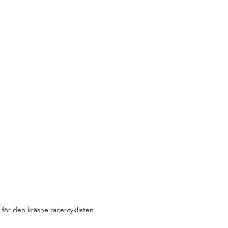
för den kräsne racercyklisten