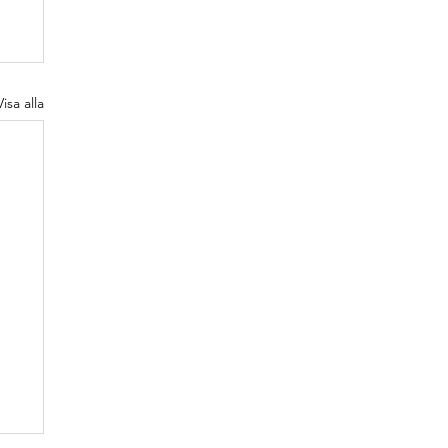
Visa alla