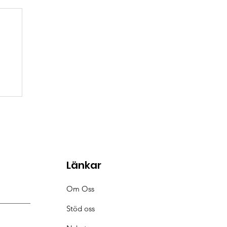
Länkar
Om Oss
Stöd oss