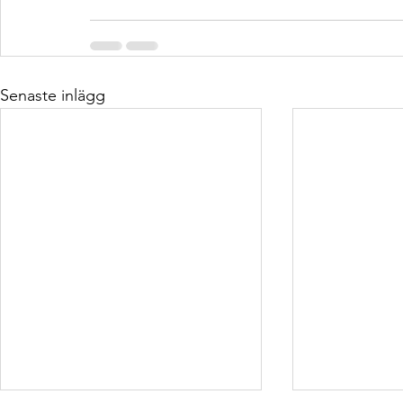
Senaste inlägg