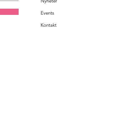
Nyheter
Events
Kontakt