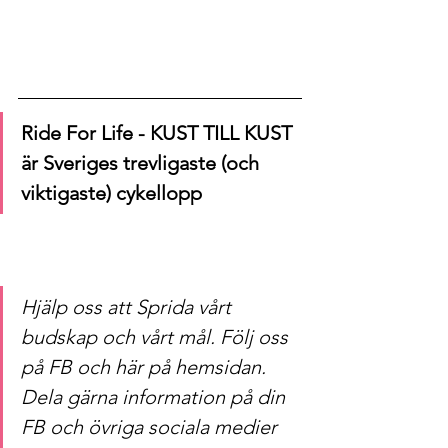
Ride For Life - KUST TILL KUST 
är Sveriges trevligaste (och 
viktigaste) cykellopp
Hjälp oss att Sprida vårt 
budskap och vårt mål. Följ oss 
på FB och här på hemsidan. 
Dela gärna information på din 
FB och övriga sociala medier 