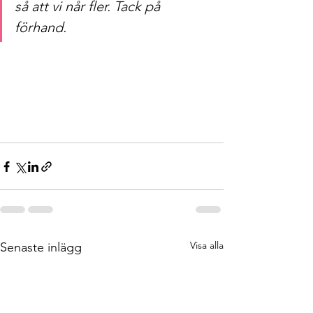
så att vi når fler. Tack på 
förhand.
Visa alla
Senaste inlägg