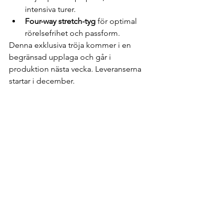
intensiva turer.
Four-way stretch-tyg
 för optimal 
rörelsefrihet och passform.
Denna exklusiva tröja kommer i en 
begränsad upplaga och går i 
produktion nästa vecka. Leveranserna 
startar i december.