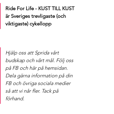
Ride For Life - KUST TILL KUST 
är Sveriges trevligaste (och 
viktigaste) cykellopp
Hjälp oss att Sprida vårt 
budskap och vårt mål. Följ oss 
på FB och här på hemsidan. 
Dela gärna information på din 
FB och övriga sociala medier 
så att vi når fler. Tack på 
förhand.