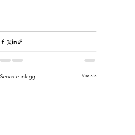
Visa alla
Senaste inlägg