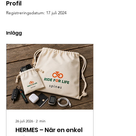
Profil
Registreringsdatum: 17 juli 2024
Inlägg
26 juli 2026
∙
2
min
HERMES – När en enkel