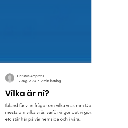
Christos Amprazis
17 aug. 2023
2 min läsning
Vilka är ni?
Ibland får vi in frågor om vilka vi är, mm Det
mesta om vilka vi är, varför vi gör det vi gör,