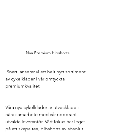
Nya Premium bibshorts
 Snart lanserar vi ett helt nytt sortiment 
av cykelkläder i vår omtyckta 
premiumkvalitet
Våra nya cykelkläder är utvecklade i 
nära samarbete med vår noggrant 
utvalda leverantör. Vårt fokus har legat 
på att skapa tex, bibshorts av absolut 