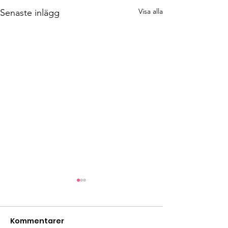
Visa alla
Senaste inlägg
Kommentarer