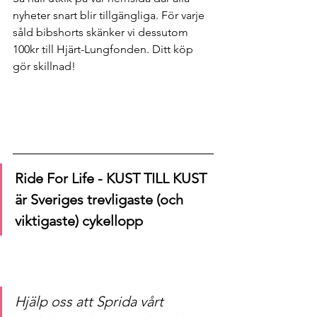
nyheter snart blir tillgängliga. För varje 
såld bibshorts skänker vi dessutom 
100kr till Hjärt-Lungfonden. Ditt köp 
gör skillnad!
Ride For Life - KUST TILL KUST 
är Sveriges trevligaste (och 
viktigaste) cykellopp
Hjälp oss att Sprida vårt 