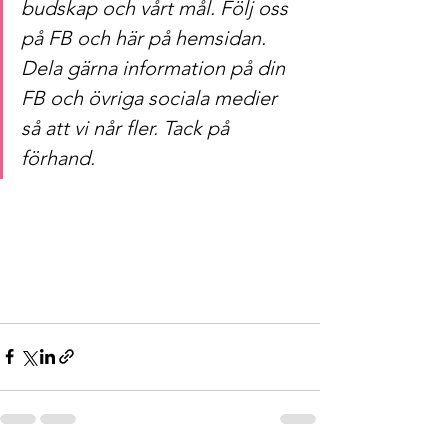
budskap och vårt mål. Följ oss 
på FB och här på hemsidan. 
Dela gärna information på din 
FB och övriga sociala medier 
så att vi når fler. Tack på 
förhand.