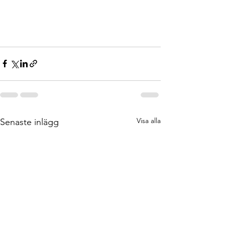
Visa alla
Senaste inlägg