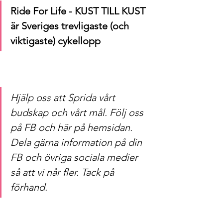
Ride For Life - KUST TILL KUST 
är Sveriges trevligaste (och 
viktigaste) cykellopp
Hjälp oss att Sprida vårt 
budskap och vårt mål. Följ oss 
på FB och här på hemsidan. 
Dela gärna information på din 
FB och övriga sociala medier 
så att vi når fler. Tack på 
förhand.