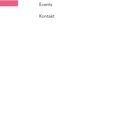
Events
Kontakt