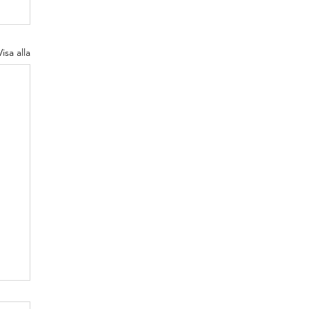
Visa alla