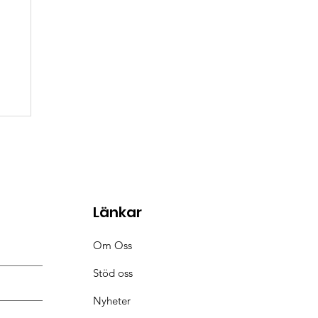
Länkar
Om Oss
Stöd oss
Nyheter