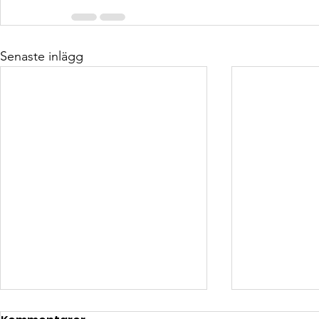
Senaste inlägg