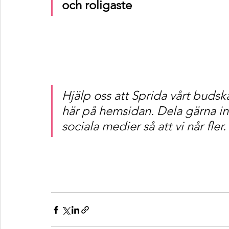
och roligaste
Hjälp oss att Sprida vårt budsk
här på hemsidan. Dela gärna in
sociala medier så att vi når fler