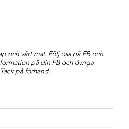
ap och vårt mål. Följ oss på FB och 
formation på din FB och övriga 
. Tack på förhand.