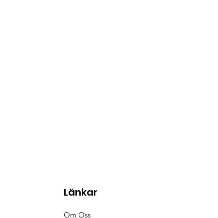
Länkar
Om Oss