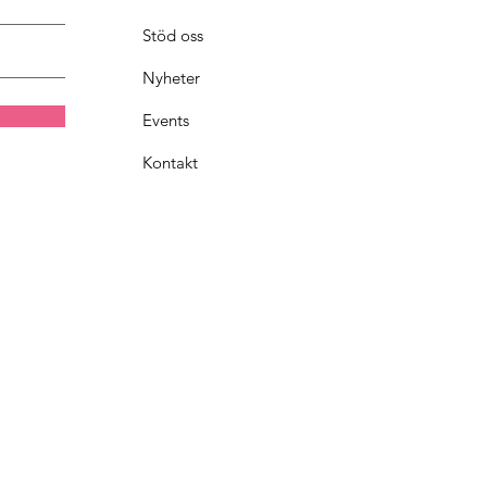
Stöd oss
Nyheter
Events
Kontakt