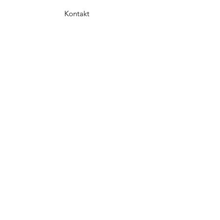
Kontakt