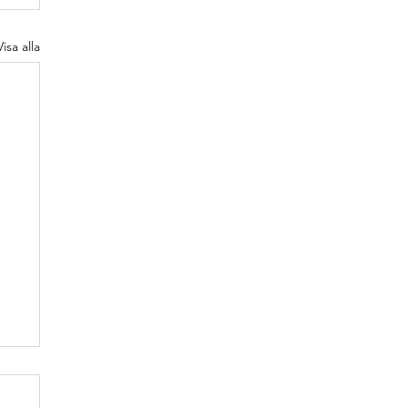
Visa alla