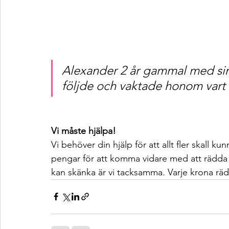
Alexander 2 år gammal med si
följde och vaktade honom vart 
Vi måste hjälpa!
Vi behöver din hjälp för att allt fler skall 
pengar för att komma vidare med att rädda l
kan skänka är vi tacksamma. Varje krona räd