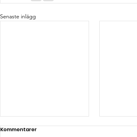
Senaste inlägg
Kommentarer