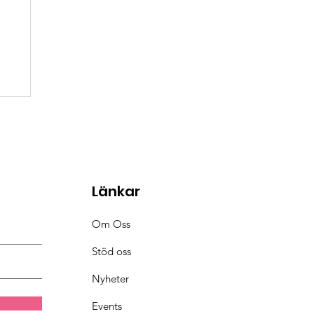
Länkar
Om Oss
Stöd oss
Nyheter
Events